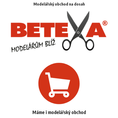
Modelářský obchod na dosah
Máme i modelářský obchod