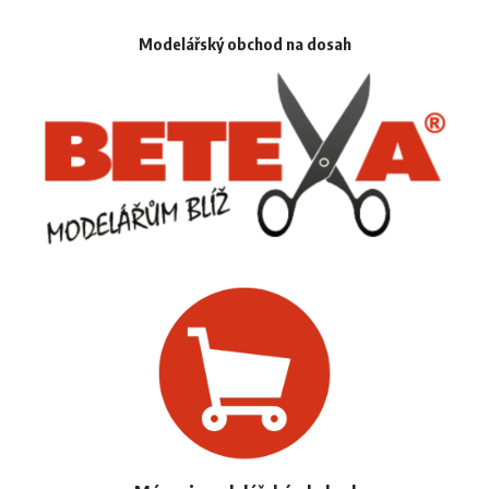
Modelářský obchod na dosah