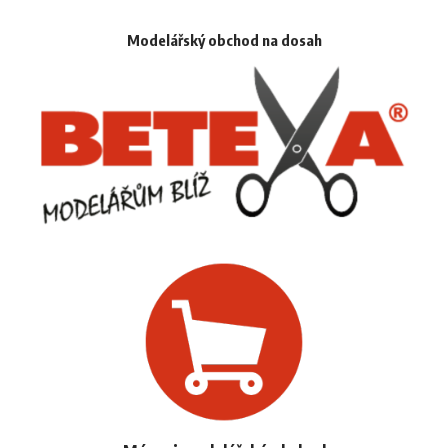
Modelářský obchod na dosah