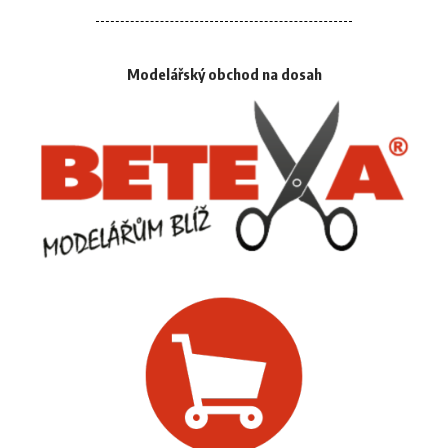
Modelářský obchod na dosah