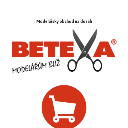
Modelářský obchod na dosah