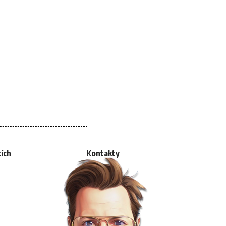
tích
Kontakty