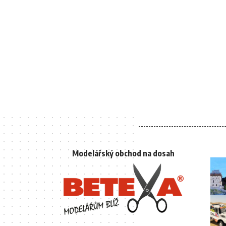
Modelářský obchod na dosah