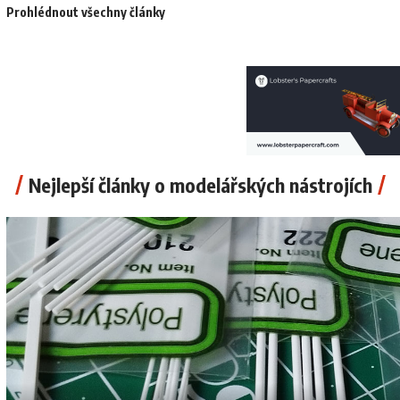
Prohlédnout všechny články
Nejlepší články o modelářských nástrojích