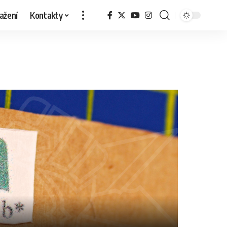
ažení
Kontakty