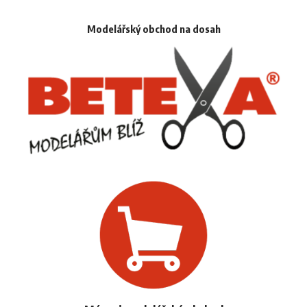
Modelářský obchod na dosah