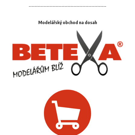
Modelářský obchod na dosah