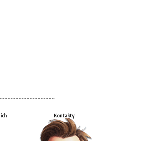
tích
Kontakty