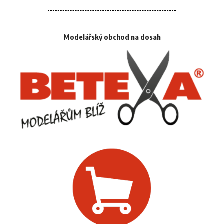
Modelářský obchod na dosah