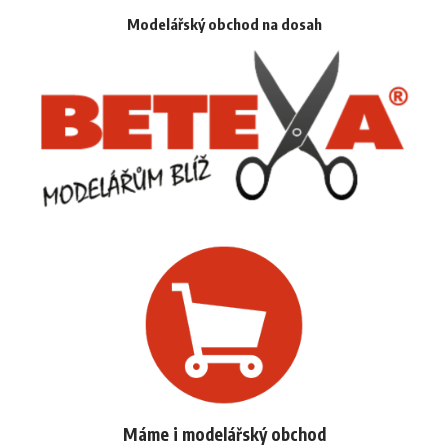
Modelářský obchod na dosah
Máme i modelářský obchod