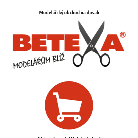
Modelářský obchod na dosah