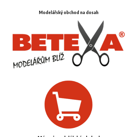
Modelářský obchod na dosah