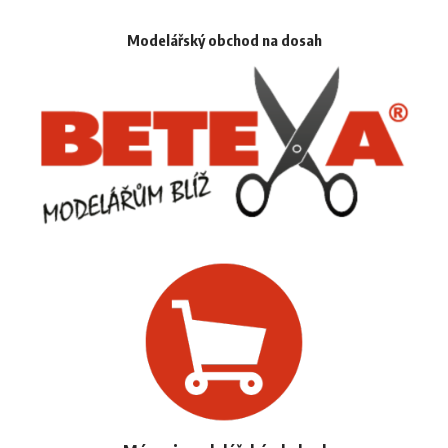
Modelářský obchod na dosah