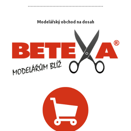
Modelářský obchod na dosah