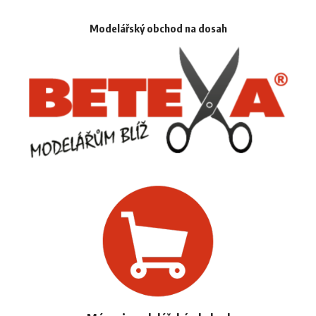
Modelářský obchod na dosah