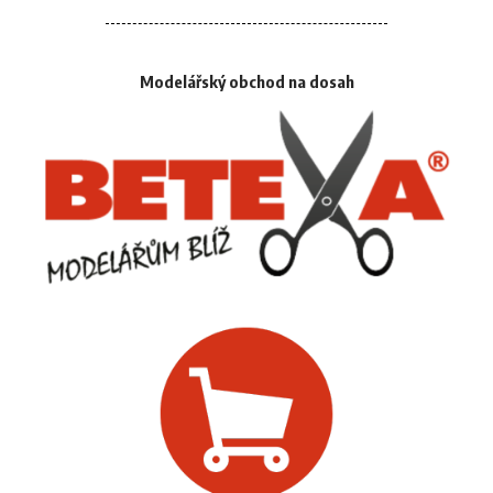
Modelářský obchod na dosah