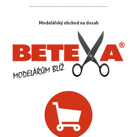
Modelářský obchod na dosah