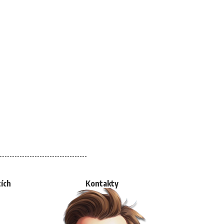
tích
Kontakty