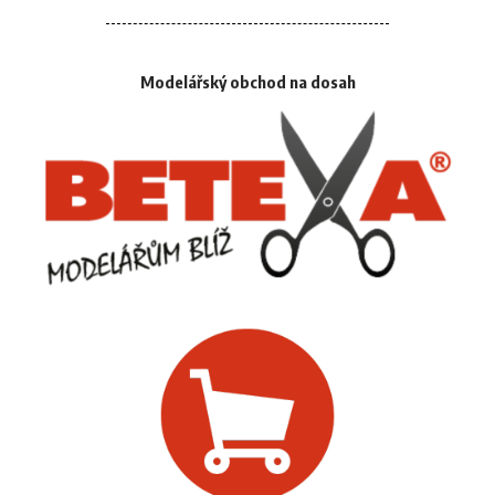
Modelářský obchod na dosah