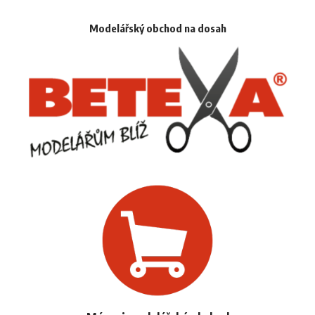
Modelářský obchod na dosah