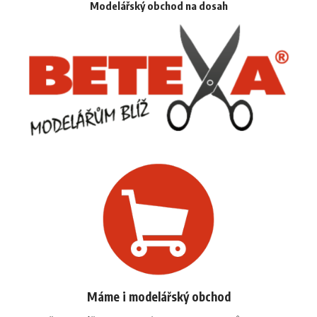
Modelářský obchod na dosah
Máme i modelářský obchod