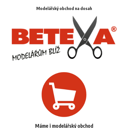
Modelářský obchod na dosah
Máme i modelářský obchod