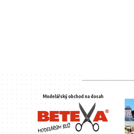
Modelářský obchod na dosah