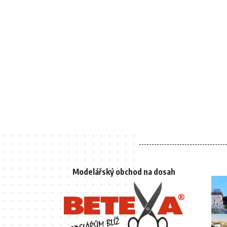
Modelářský obchod na dosah