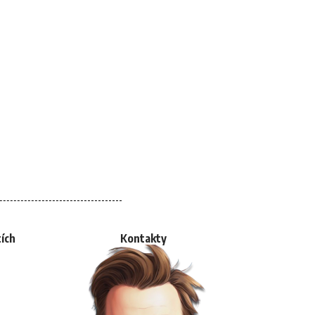
tích
Kontakty