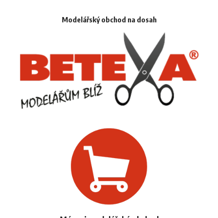
Modelářský obchod na dosah