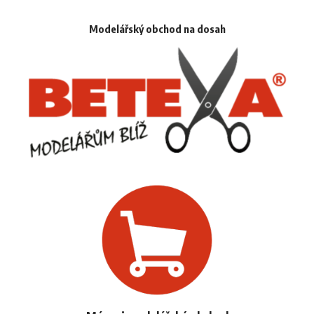
Modelářský obchod na dosah