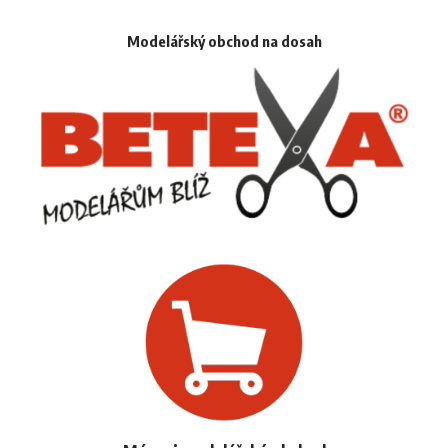
Modelářský obchod na dosah