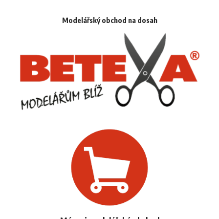
Modelářský obchod na dosah