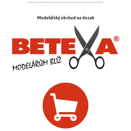
Modelářský obchod na dosah