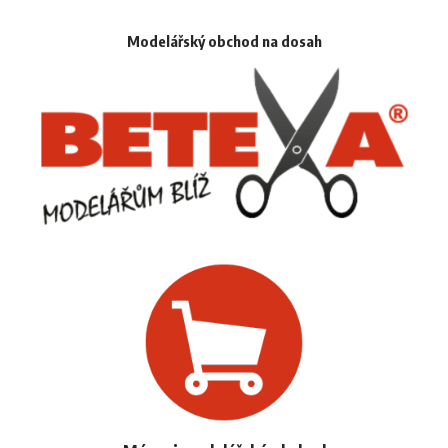
Modelářský obchod na dosah