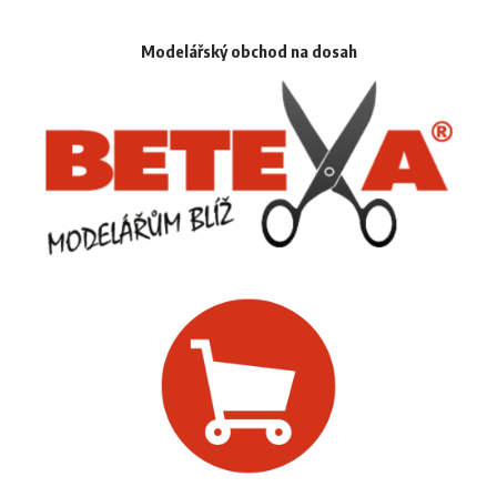
Modelářský obchod na dosah