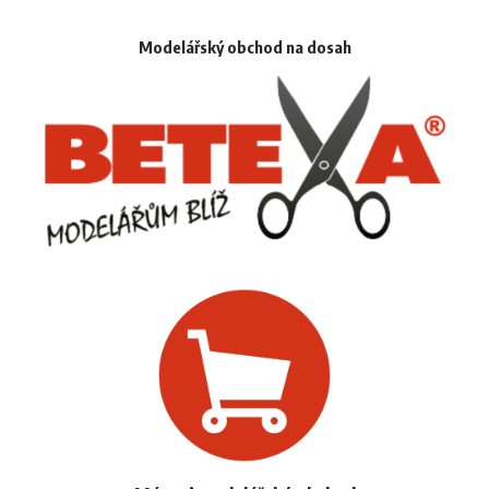
Modelářský obchod na dosah