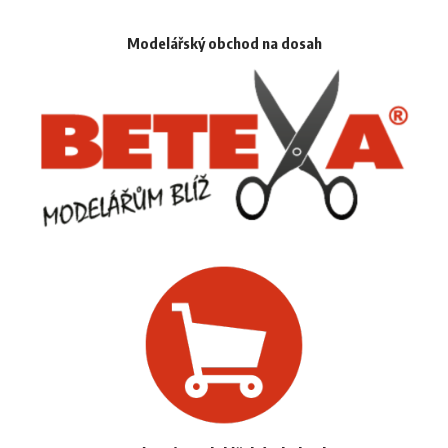
Modelářský obchod na dosah