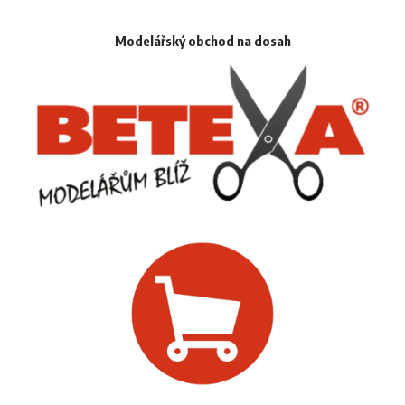
Modelářský obchod na dosah