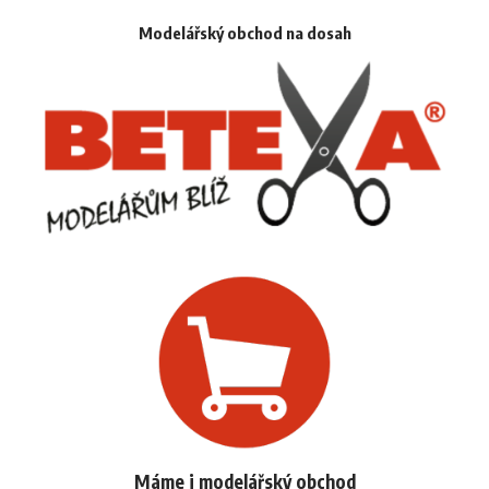
Modelářský obchod na dosah
Máme i modelářský obchod