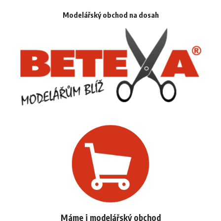
Modelářský obchod na dosah
Máme i modelářský obchod