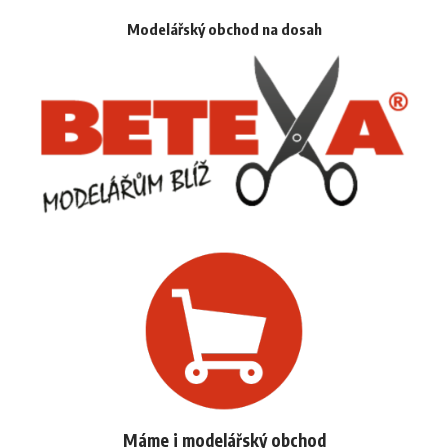
Modelářský obchod na dosah
Máme i modelářský obchod