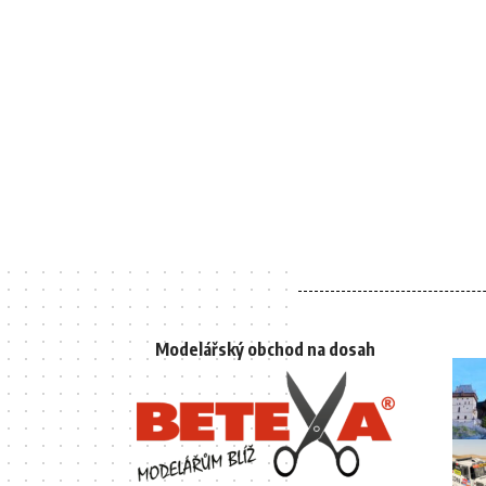
Modelářský obchod na dosah