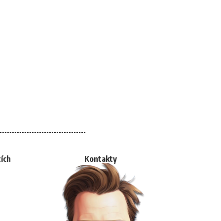
tích
Kontakty