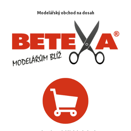
Modelářský obchod na dosah