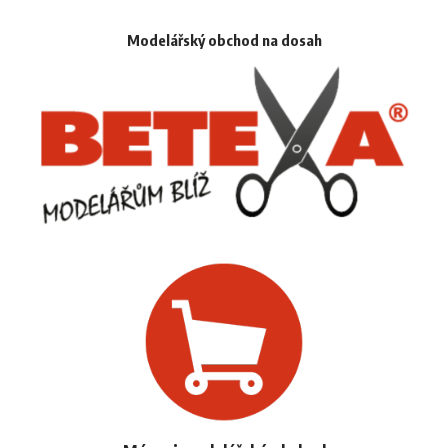
Modelářský obchod na dosah