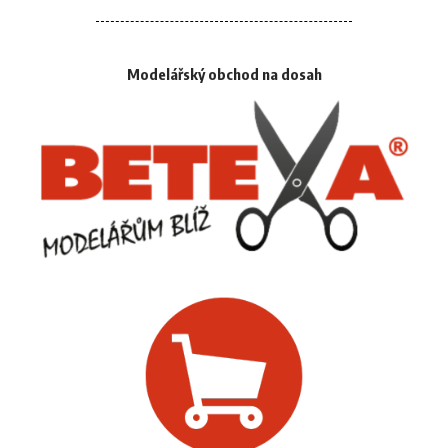
Modelářský obchod na dosah