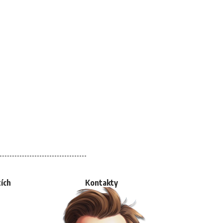
tích
Kontakty