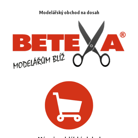
Modelářský obchod na dosah