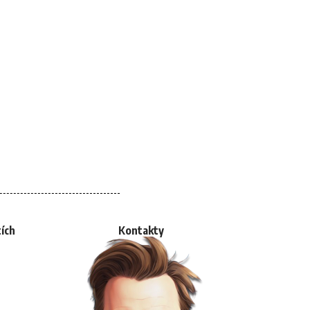
tích
Kontakty