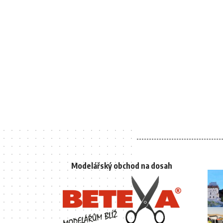
Modelářský obchod na dosah