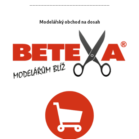
Modelářský obchod na dosah