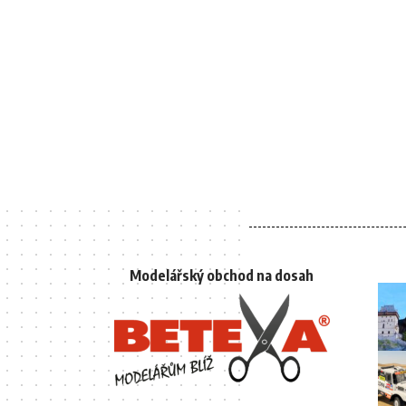
Modelářský obchod na dosah