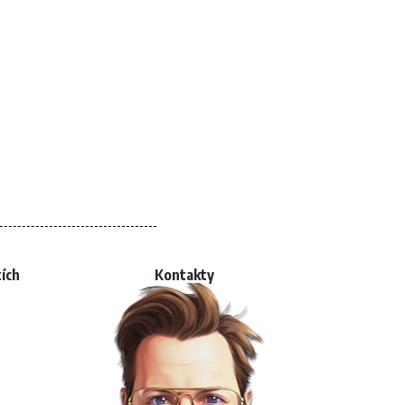
tích
Kontakty