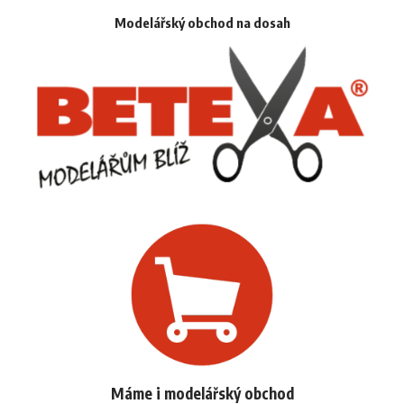
Modelářský obchod na dosah
Máme i modelářský obchod