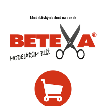
Modelářský obchod na dosah